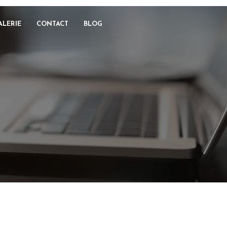
ALERIE
CONTACT
BLOG