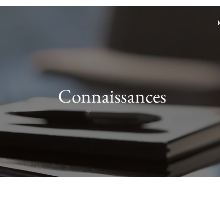
Connaissances