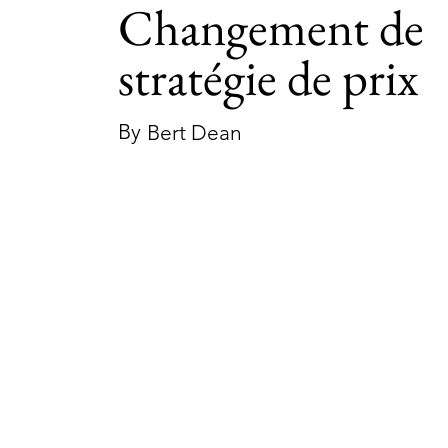
Changement de
stratégie de prix
By
Bert Dean